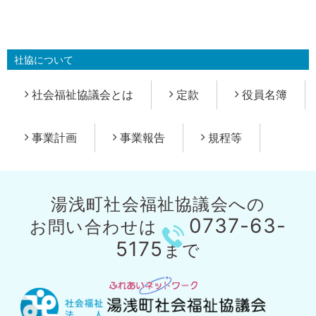
社協について
社会福祉協議会とは
定款
役員名簿
事業計画
事業報告
規程等
湯浅町社会福祉協議会への
0737-63-
お問い合わせは
5175
まで