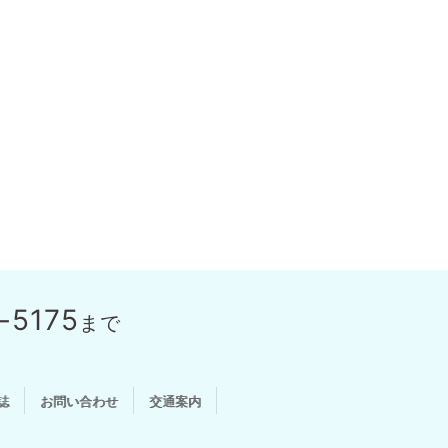
-5175
まで
誌
お問い合わせ
交通案内