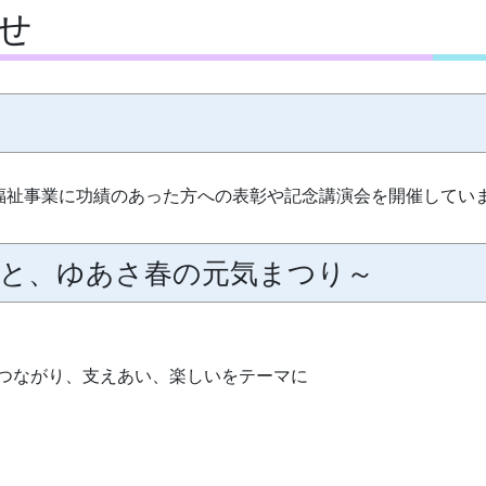
せ
福祉事業に功績のあった方への表彰や記念講演会を開催してい
と、ゆあさ春の元気まつり～
つながり、支えあい、楽しいをテーマに