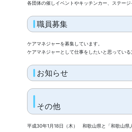
各団体の催しイベントやキッチンカー、ステージイ
職員募集
ケアマネジャーを募集しています。
ケアマネジャーとして仕事をしたいと思っている
お知らせ
その他
平成30年1月18日（木） 和歌山県と「和歌山