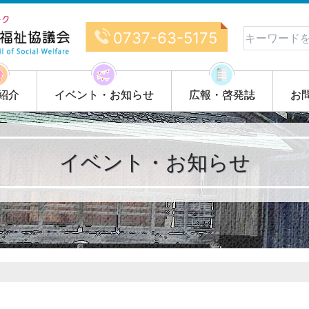
0737-63-5175
紹介
イベント・お知らせ
広報・啓発誌
お
イベント・お知らせ