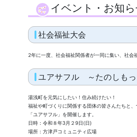
イベント・お知ら
社会福祉大会
2年に一度、社会福祉関係者が一同に集い、社会
ユアサフル ～たのしもっ
湯浅町を元気にしたい！住み続けたい！
福祉や町づくりに関係する団体の皆さんたちと、
「ユアサフル」を開催します。
日時：令和８年3月２9日(日)
場所：方津戸コミュニティ広場