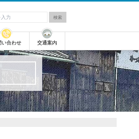
問い合わせ
交通案内