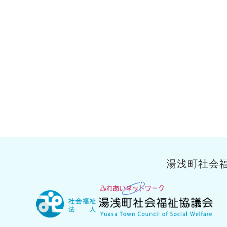
湯浅町社会