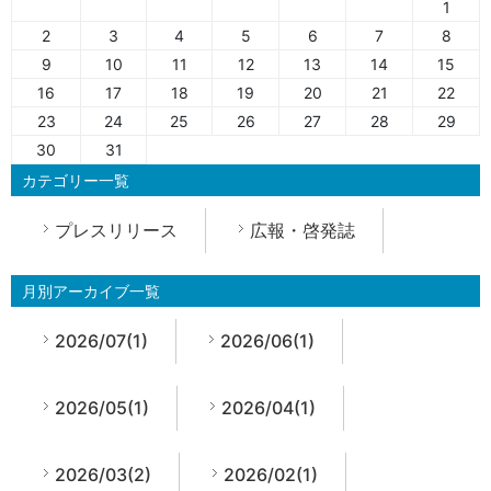
1
2
3
4
5
6
7
8
9
10
11
12
13
14
15
16
17
18
19
20
21
22
23
24
25
26
27
28
29
30
31
カテゴリー一覧
プレスリリース
広報・啓発誌
月別アーカイブ一覧
2026/07(1)
2026/06(1)
2026/05(1)
2026/04(1)
2026/03(2)
2026/02(1)