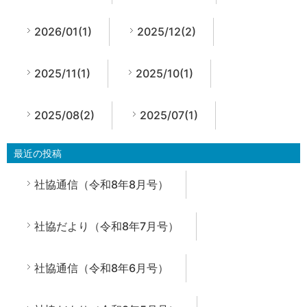
2026/01(1)
2025/12(2)
2025/11(1)
2025/10(1)
2025/08(2)
2025/07(1)
最近の投稿
社協通信（令和8年8月号）
社協だより（令和8年7月号）
社協通信（令和8年6月号）