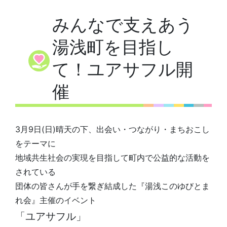
みんなで支えあう
湯浅町を目指し
て！ユアサフル開
催
3月9日(日)晴天の下、出会い・つながり・まちおこし
をテーマに
地域共生社会の実現を目指して町内で公益的な活動を
されている
団体の皆さんが手を繋ぎ結成した『湯浅このゆびとま
れ会』主催のイベント
「ユアサフル」