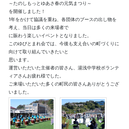
～たのしもっとゆあさ春の元気まつり～
を開催しました！
1年をかけて協議を重ね、各団体のブースの出し物を
考え、当日は多くの来場者で
に賑わう楽しいイベントとなりました。
このゆびとまれ会では、今後も支え合いの町づくりに
向けて取り組んでいきたいと
思います。
運営いただいた主催者の皆さん、湯浅中学校ボランテ
ィアさんお疲れ様でした。
ご来場いただいた多くの町民の皆さんありがとうござ
いました。