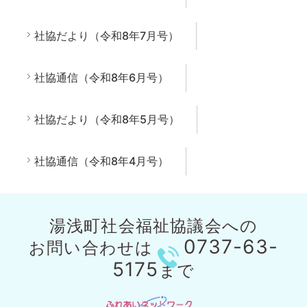
社協だより（令和8年7月号）
社協通信（令和8年6月号）
社協だより（令和8年5月号）
社協通信（令和8年4月号）
湯浅町社会福祉協議会への
0737-63-
お問い合わせは
5175
まで