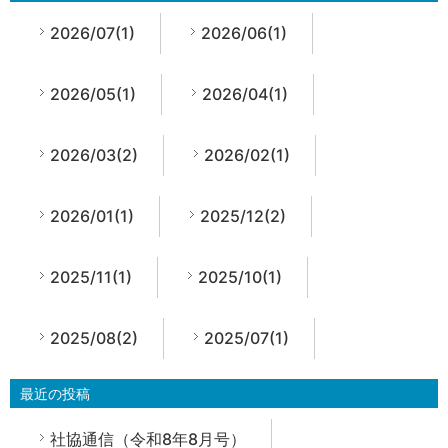
2026/07(1)
2026/06(1)
2026/05(1)
2026/04(1)
2026/03(2)
2026/02(1)
2026/01(1)
2025/12(2)
2025/11(1)
2025/10(1)
2025/08(2)
2025/07(1)
最近の投稿
社協通信（令和8年8月号）