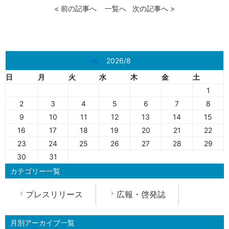
< 前の記事へ
一覧へ
次の記事へ >
≪
2026/8
日
月
火
水
木
金
土
1
2
3
4
5
6
7
8
9
10
11
12
13
14
15
16
17
18
19
20
21
22
23
24
25
26
27
28
29
30
31
カテゴリー一覧
プレスリリース
広報・啓発誌
月別アーカイブ一覧