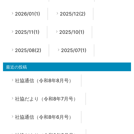
2026/01(1)
2025/12(2)
2025/11(1)
2025/10(1)
2025/08(2)
2025/07(1)
最近の投稿
社協通信（令和8年8月号）
社協だより（令和8年7月号）
社協通信（令和8年6月号）