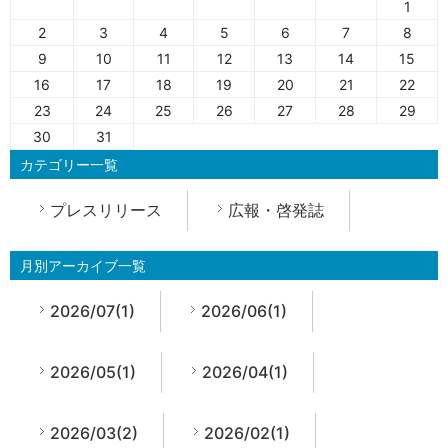
1
2
3
4
5
6
7
8
9
10
11
12
13
14
15
16
17
18
19
20
21
22
23
24
25
26
27
28
29
30
31
カテゴリー一覧
プレスリリース
広報・啓発誌
月別アーカイブ一覧
2026/07(1)
2026/06(1)
2026/05(1)
2026/04(1)
2026/03(2)
2026/02(1)