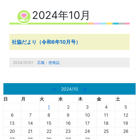
2024年10月
社協だより（令和6年10月号）
2024/10/01
広報・啓発誌
≪
2024/10
≫
日
月
火
水
木
金
土
1
2
3
4
5
6
7
8
9
10
11
12
13
14
15
16
17
18
19
20
21
22
23
24
25
26