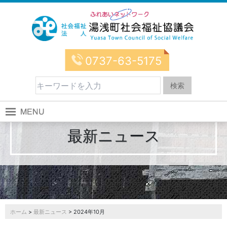
0737-63-5175
最新ニュース
ホーム
>
最新ニュース
> 2024年10月