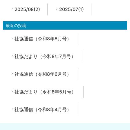
2025/08(2)
2025/07(1)
最近の投稿
社協通信（令和8年8月号）
社協だより（令和8年7月号）
社協通信（令和8年6月号）
社協だより（令和8年5月号）
社協通信（令和8年4月号）