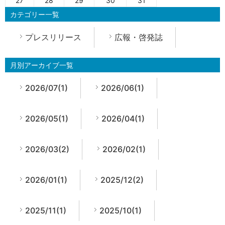
27
28
29
30
31
カテゴリー一覧
プレスリリース
広報・啓発誌
月別アーカイブ一覧
2026/07(1)
2026/06(1)
2026/05(1)
2026/04(1)
2026/03(2)
2026/02(1)
2026/01(1)
2025/12(2)
2025/11(1)
2025/10(1)